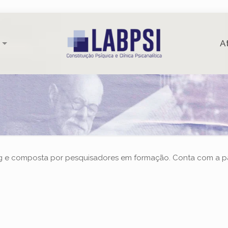
A
nig e composta por pesquisadores em formação. Conta com a p