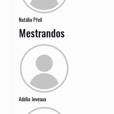
Natália Pfeil
Mestrandos
Adélia Jeveaux