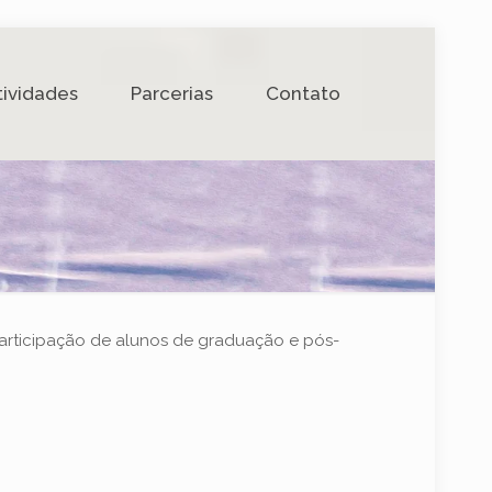
tividades
Parcerias
Contato
articipação de alunos de graduação e pós-