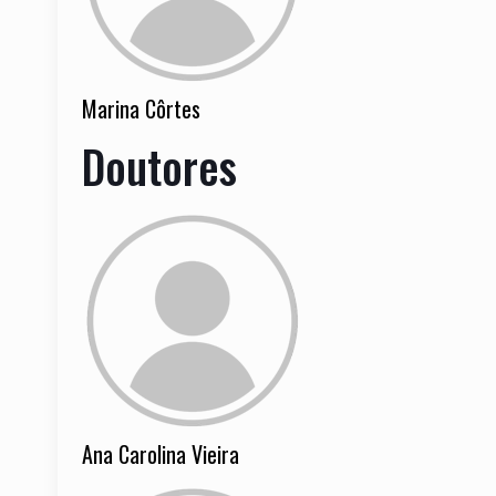
Marina Côrtes
Doutores
Ana Carolina Vieira