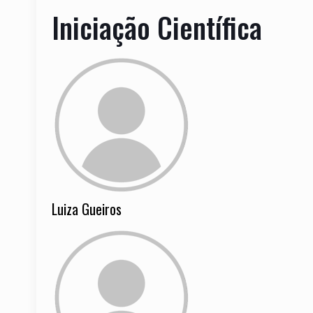
Iniciação Científica
Luiza Gueiros