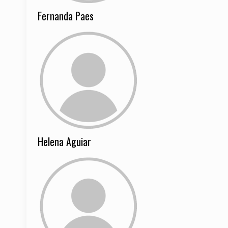
Fernanda Paes
Helena Aguiar