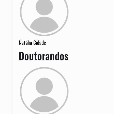
Natália Cidade
Doutorandos